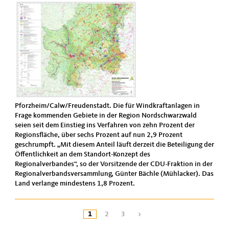
Pforzheim/Calw/Freudenstadt. Die für Windkraftanlagen in
Frage kommenden Gebiete in der Region Nordschwarzwald
seien seit dem Einstieg ins Verfahren von zehn Prozent der
Regionsfläche, über sechs Prozent auf nun 2,9 Prozent
geschrumpft. „Mit diesem Anteil läuft derzeit die Beteiligung der
Öffentlichkeit an dem Standort-Konzept des
Regionalverbandes“, so der Vorsitzende der CDU-Fraktion in der
Regionalverbandsversammlung, Günter Bächle (Mühlacker). Das
Land verlange mindestens 1,8 Prozent.
1
2
3
>