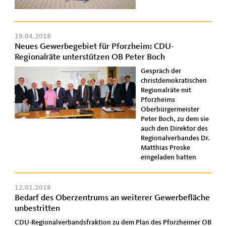
19.04.2018
Neues Gewerbegebiet für Pforzheim: CDU-
Regionalräte unterstützen OB Peter Boch
Gespräch der
christdemokratischen
Regionalräte mit
Pforzheims
Oberbürgermeister
Peter Boch, zu dem sie
auch den Direktor des
Regionalverbandes Dr.
Matthias Proske
eingeladen hatten
12.01.2018
Bedarf des Oberzentrums an weiterer Gewerbefläche
unbestritten
CDU-Regionalverbandsfraktion zu dem Plan des Pforzheimer OB