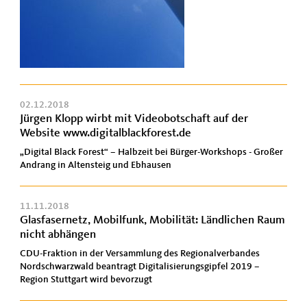
02.12.2018
Jürgen Klopp wirbt mit Videobotschaft auf der
Website www.digitalblackforest.de
„Digital Black Forest“ – Halbzeit bei Bürger-Workshops - Großer
Andrang in Altensteig und Ebhausen
11.11.2018
Glasfasernetz, Mobilfunk, Mobilität: Ländlichen Raum
nicht abhängen
CDU-Fraktion in der Versammlung des Regionalverbandes
Nordschwarzwald beantragt Digitalisierungsgipfel 2019 –
Region Stuttgart wird bevorzugt