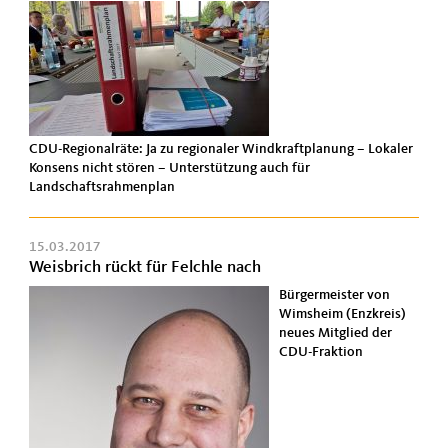
CDU-Regionalräte: Ja zu regionaler Windkraftplanung – Lokaler
Konsens nicht stören – Unterstützung auch für
Landschaftsrahmenplan
15.03.2017
Weisbrich rückt für Felchle nach
Bürgermeister von
Wimsheim (Enzkreis)
neues Mitglied der
CDU-Fraktion