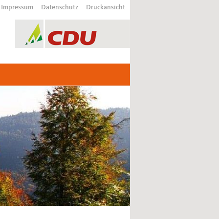
Impressum
Datenschutz
Druckansicht