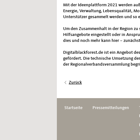
Mit der Ideenplattform 2021 werden au
Energie, Verwaltung, Lebensqualität, Mo
Unterstützer gesammelt werden und so e
Um den Zusammenhalt in der Region zu st
Hilfsangebote eingestellt oder in Ansp
dies und noch mehr kann hier – zunächst
Digitalblackforest.de ist ein Angebot
gefördert. Die technische Umsetzung der 
der Regionalverbandsversammlung begrüß
Zurück
Startseite
Pressemitteilungen